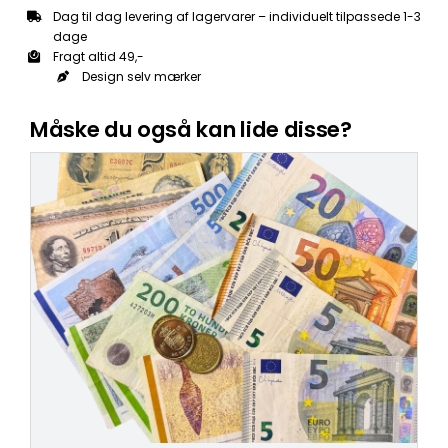
Dag til dag levering af lagervarer – individuelt tilpassede 1-3
dage
Fragt altid 49,-
Design selv mærker
Måske du også kan lide disse?